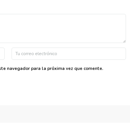
este navegador para la próxima vez que comente.