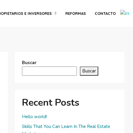
ROPIETARIOS E INVERSORES
REFORMAS
CONTACTO
Buscar
Buscar
Recent Posts
Hello world!
Skills That You Can Learn In The Real Estate