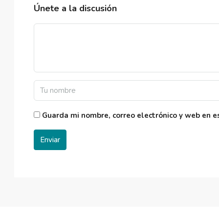
Únete a la discusión
Guarda mi nombre, correo electrónico y web en 
Enviar