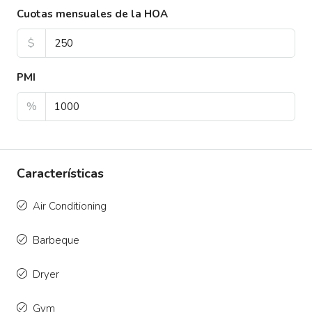
Cuotas mensuales de la HOA
$
PMI
%
Características
Air Conditioning
Barbeque
Dryer
Gym