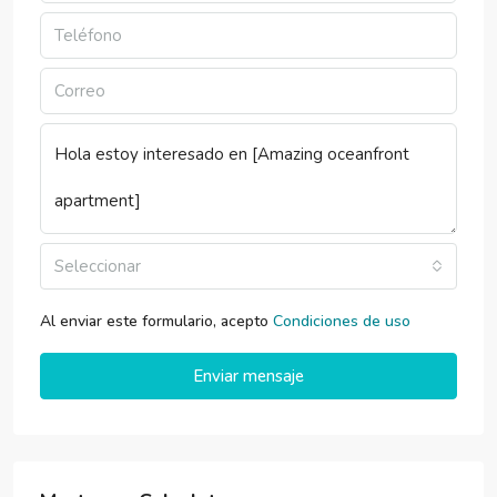
Seleccionar
Al enviar este formulario, acepto
Condiciones de uso
Enviar mensaje