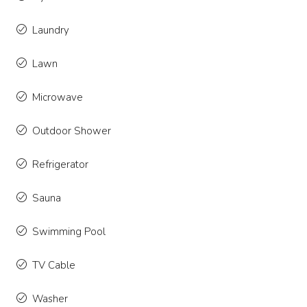
Laundry
Lawn
Microwave
Outdoor Shower
Refrigerator
Sauna
Swimming Pool
TV Cable
Washer