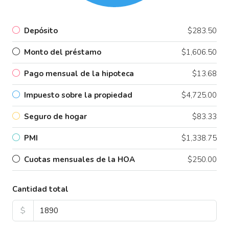
Depósito
$283.50
Monto del préstamo
$1,606.50
Pago mensual de la hipoteca
$13.68
Impuesto sobre la propiedad
$4,725.00
Seguro de hogar
$83.33
PMI
$1,338.75
Cuotas mensuales de la HOA
$250.00
Cantidad total
$