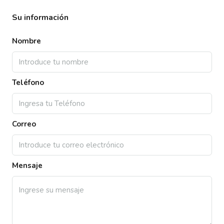
Su información
Nombre
Teléfono
Correo
Mensaje