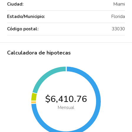
Ciudad:
Miami
Estado/Municipio:
Florida
Código postal:
33030
Calculadora de hipotecas
$6,410.76
Mensual