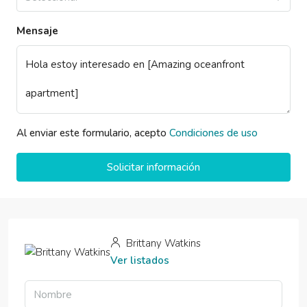
Mensaje
Al enviar este formulario, acepto
Condiciones de uso
Solicitar información
Brittany Watkins
Ver listados