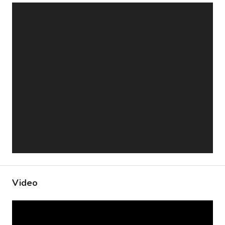
Video