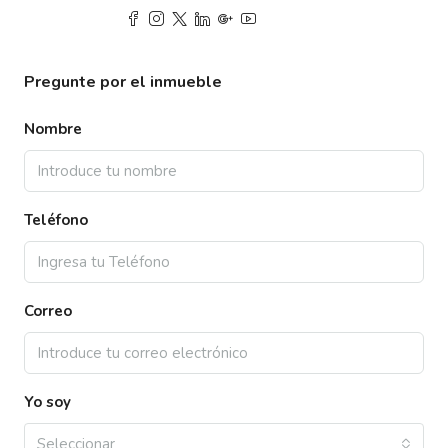
Pregunte por el inmueble
Nombre
Teléfono
Correo
Yo soy
Seleccionar