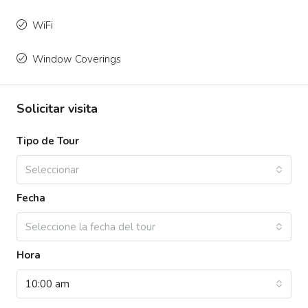
WiFi
Window Coverings
Solicitar visita
Tipo de Tour
Seleccionar
Fecha
Seleccione la fecha del tour
Hora
10:00 am