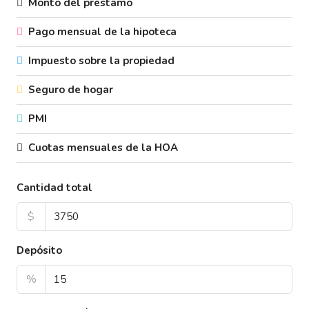
Monto del préstamo
Pago mensual de la hipoteca
Impuesto sobre la propiedad
Seguro de hogar
PMI
Cuotas mensuales de la HOA
Cantidad total
$
Depósito
%