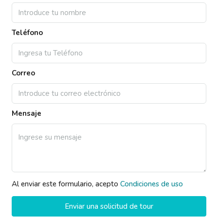
Teléfono
Correo
Mensaje
Al enviar este formulario, acepto
Condiciones de uso
Enviar una solicitud de tour