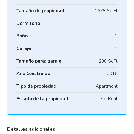
Tamaño de propiedad
1678 Sq Ft
Dormitorio
1
Baño
1
Garaje
1
Tamaño para: garaje
200 SqFt
Año Construido
2016
Tipo de propiedad
Apartment
Estado de la propiedad
For Rent
Detalles adicionales