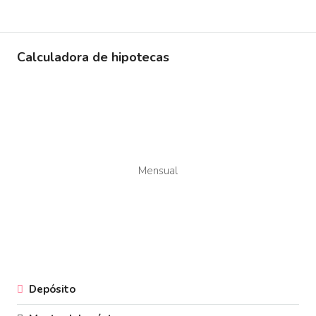
Calculadora de hipotecas
Mensual
Depósito