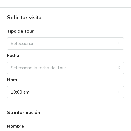
Solicitar visita
Tipo de Tour
Seleccionar
Fecha
Seleccione la fecha del tour
Hora
10:00 am
Su información
Nombre