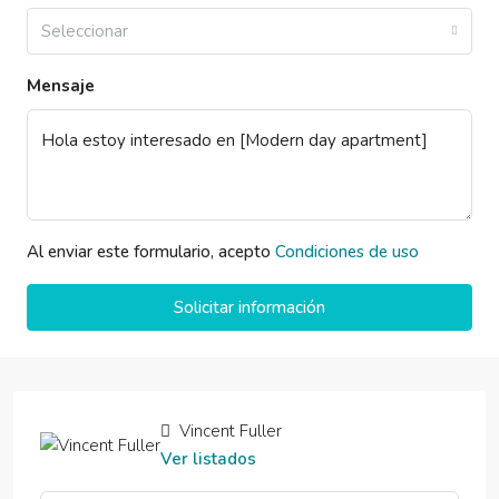
Seleccionar
Mensaje
Al enviar este formulario, acepto
Condiciones de uso
Solicitar información
Vincent Fuller
Ver listados