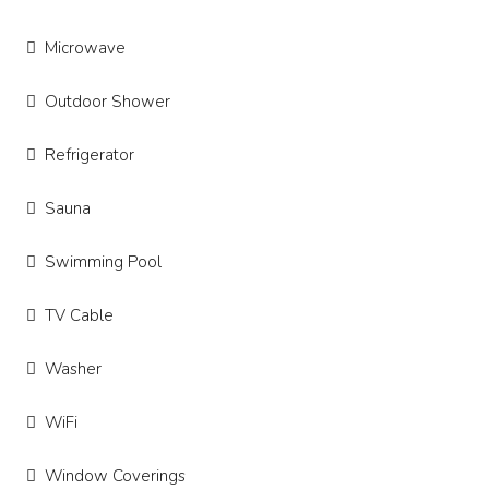
Microwave
Outdoor Shower
Refrigerator
Sauna
Swimming Pool
TV Cable
Washer
WiFi
Window Coverings