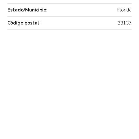
Estado/Municipio:
Florida
Código postal:
33137