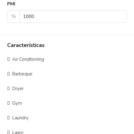
PMI
%
Características
Air Conditioning
Barbeque
Dryer
Gym
Laundry
Lawn