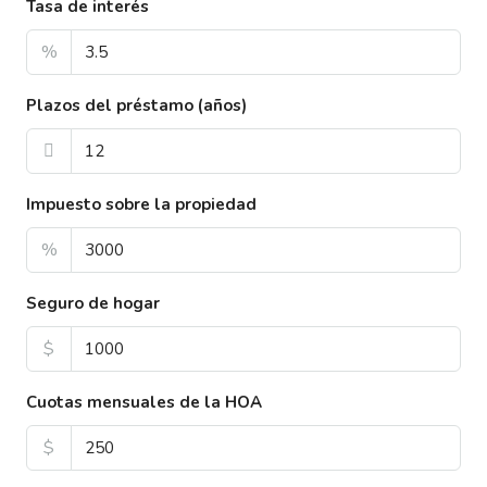
Tasa de interés
%
Plazos del préstamo (años)
Impuesto sobre la propiedad
%
Seguro de hogar
$
Cuotas mensuales de la HOA
$