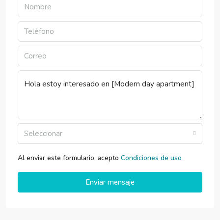
Seleccionar
Al enviar este formulario, acepto
Condiciones de uso
Enviar mensaje