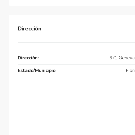
Dirección
Dirección:
671 Geneva 
Estado/Municipio:
Flor