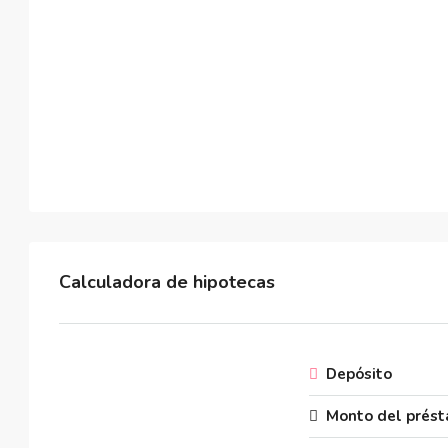
Calculadora de hipotecas
Depósito
Monto del prés