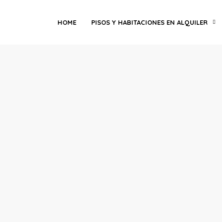
HOME
PISOS Y HABITACIONES EN ALQUILER