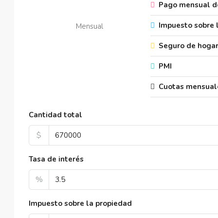
Pago mensual de
Impuesto sobre 
Mensual
Seguro de hoga
PMI
Cuotas mensual
Cantidad total
$
Tasa de interés
%
Impuesto sobre la propiedad