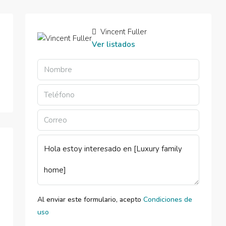
Vincent Fuller
Ver listados
Al enviar este formulario, acepto
Condiciones de
uso