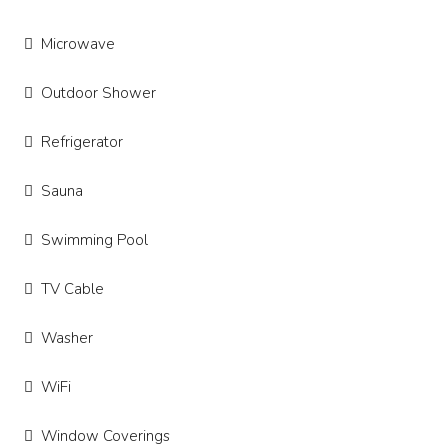
Microwave
Outdoor Shower
Refrigerator
Sauna
Swimming Pool
TV Cable
Washer
WiFi
Window Coverings