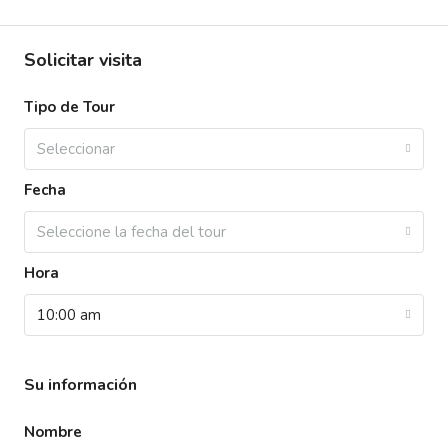
Solicitar visita
Tipo de Tour
Seleccionar
Fecha
Seleccione la fecha del tour
Hora
10:00 am
Su información
Nombre