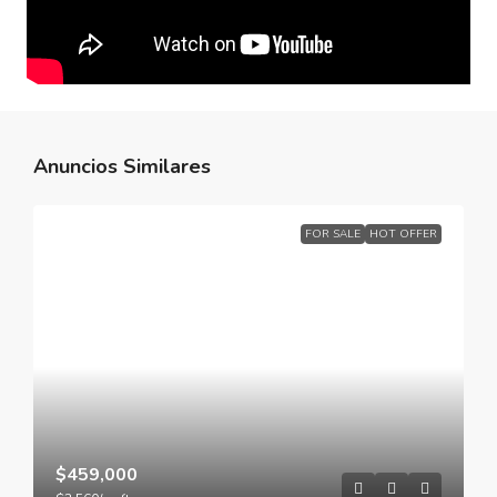
Anuncios Similares
FOR SALE
HOT OFFER
$459,000