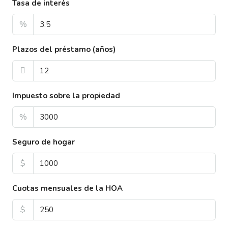
Tasa de interés
%
Plazos del préstamo (años)
Impuesto sobre la propiedad
%
Seguro de hogar
$
Cuotas mensuales de la HOA
$