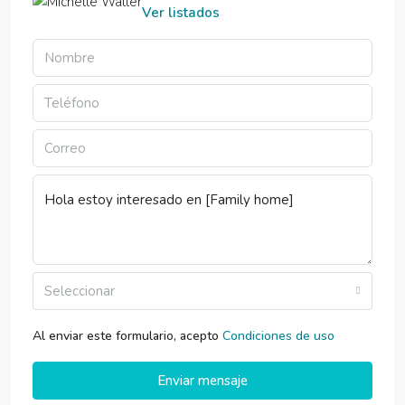
Ver listados
Seleccionar
Al enviar este formulario, acepto
Condiciones de uso
Enviar mensaje