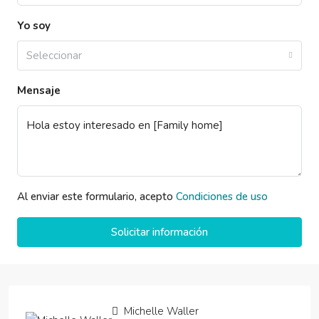
Yo soy
Seleccionar
Mensaje
Al enviar este formulario, acepto
Condiciones de uso
Solicitar información
Michelle Waller