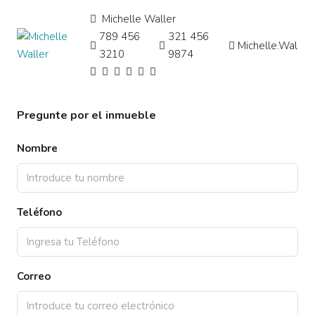
Michelle Waller
789 456
321 456
Michelle.Waller
3210
9874
Pregunte por el inmueble
Nombre
Teléfono
Correo