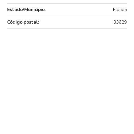
Estado/Municipio:
Florida
Código postal:
33629