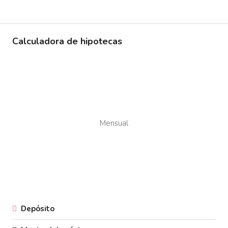
Calculadora de hipotecas
Mensual
Depósito