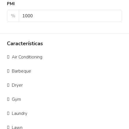
PMI
%
Características
Air Conditioning
Barbeque
Dryer
Gym
Laundry
Lawn