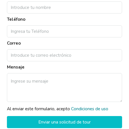
Teléfono
Correo
Mensaje
Al enviar este formulario, acepto
Condiciones de uso
Enviar una solicitud de tour