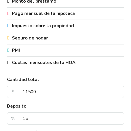
Monto del préstamo
Pago mensual de la hipoteca
Impuesto sobre la propiedad
Seguro de hogar
PMI
Cuotas mensuales de la HOA
Cantidad total
$
Depósito
%