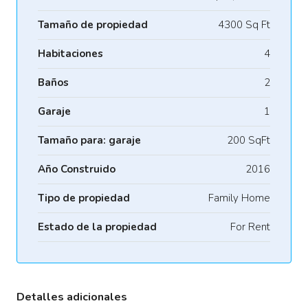
Tamaño de propiedad
4300 Sq Ft
Habitaciones
4
Baños
2
Garaje
1
Tamaño para: garaje
200 SqFt
Año Construido
2016
Tipo de propiedad
Family Home
Estado de la propiedad
For Rent
Detalles adicionales