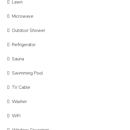
Lawn
Microwave
Outdoor Shower
Refrigerator
Sauna
Swimming Pool
TV Cable
Washer
WiFi