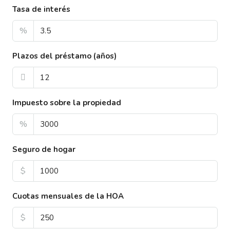
Tasa de interés
%
Plazos del préstamo (años)
Impuesto sobre la propiedad
%
Seguro de hogar
$
Cuotas mensuales de la HOA
$