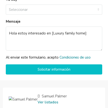
Seleccionar
Mensaje
Al enviar este formulario, acepto
Condiciones de uso
Solicitar información
Samuel Palmer
Ver listados