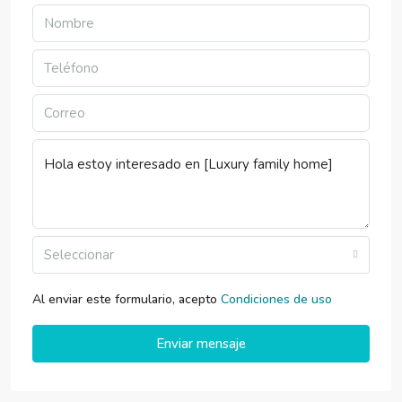
Seleccionar
Al enviar este formulario, acepto
Condiciones de uso
Enviar mensaje