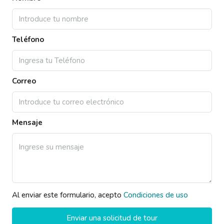
Teléfono
Correo
Mensaje
Al enviar este formulario, acepto
Condiciones de uso
Enviar una solicitud de tour