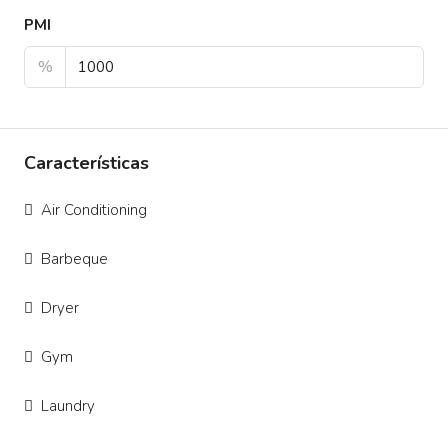
PMI
%
Características
Air Conditioning
Barbeque
Dryer
Gym
Laundry