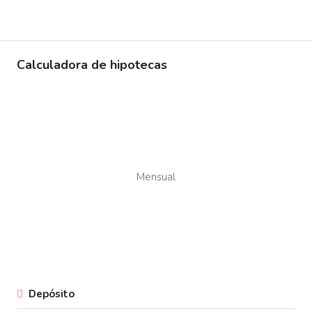
Calculadora de hipotecas
Mensual
Depósito