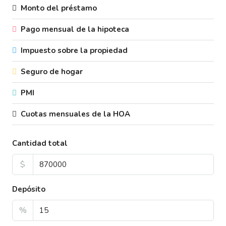
Monto del préstamo
Pago mensual de la hipoteca
Impuesto sobre la propiedad
Seguro de hogar
PMI
Cuotas mensuales de la HOA
Cantidad total
$
Depósito
%