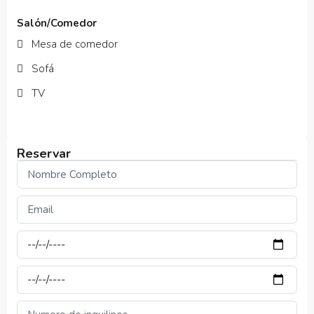
Salón/Comedor
Mesa de comedor
Sofá
TV
Reservar