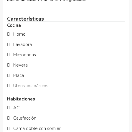
Características
Cocina
Horno
Lavadora
Microondas
Nevera
Placa
Utensilios básicos
Habitaciones
AC
Calefacción
Cama doble con somier