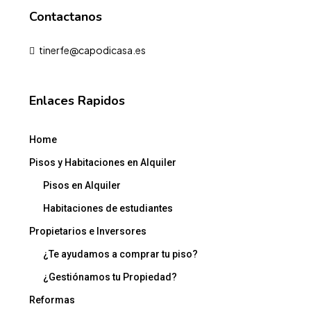
Contactanos
tinerfe@capodicasa.es
Enlaces Rapidos
Home
Pisos y Habitaciones en Alquiler
Pisos en Alquiler
Habitaciones de estudiantes
Propietarios e Inversores
¿Te ayudamos a comprar tu piso?
¿Gestiónamos tu Propiedad?
Reformas