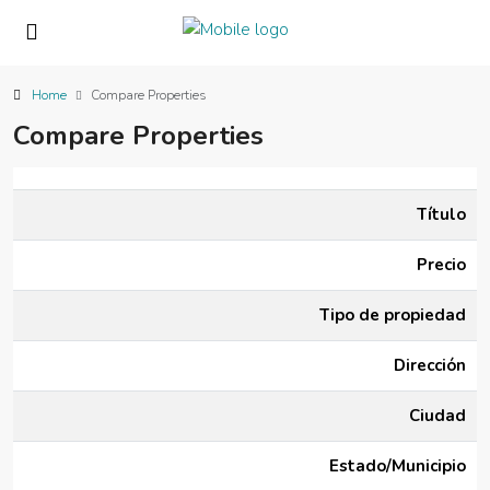
Home
Compare Properties
Compare Properties
Título
Precio
Tipo de propiedad
Dirección
Ciudad
Estado/Municipio