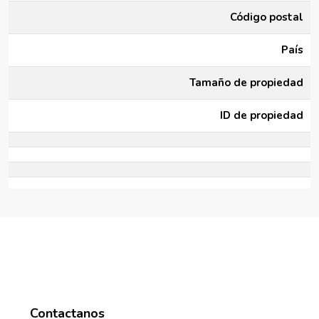
Código postal
País
Tamaño de propiedad
ID de propiedad
Contactanos