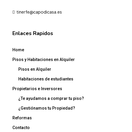
tinerfe@capodicasa.es
Enlaces Rapidos
Home
Pisos y Habitaciones en Alquiler
Pisos en Alquiler
Habitaciones de estudiantes
Propietarios e Inversores
¿Te ayudamos a comprar tu piso?
¿Gestiónamos tu Propiedad?
Reformas
Contacto